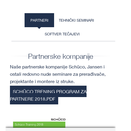
PARTNERI
TEHNIČKI SEMINARI
SOFTVER TEČAJEVI