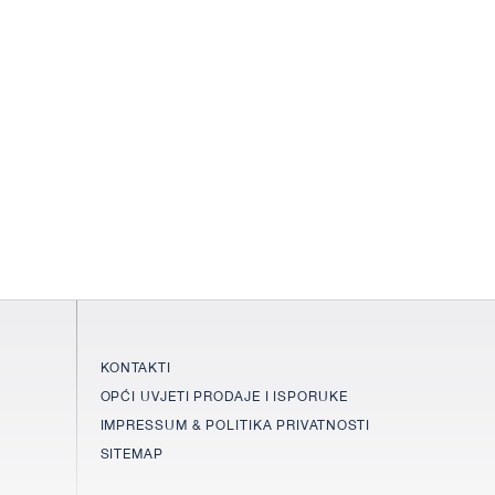
KONTAKTI
OPĆI UVJETI PRODAJE I ISPORUKE
IMPRESSUM & POLITIKA PRIVATNOSTI
SITEMAP