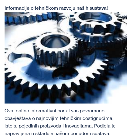
​​​​​​​​​​​​​​​​​​​​​​​​​​​​​​​​​​​​Informacije o tehničkom razvoju naših sustava!
Ovaj online informativni portal vas povremeno
obavještava o najnovijim tehničkim dostignućima,
isteku pojedinih proizvoda i inovacijama. Podjela je
napravljena u skladu s našom ponudom sustava.