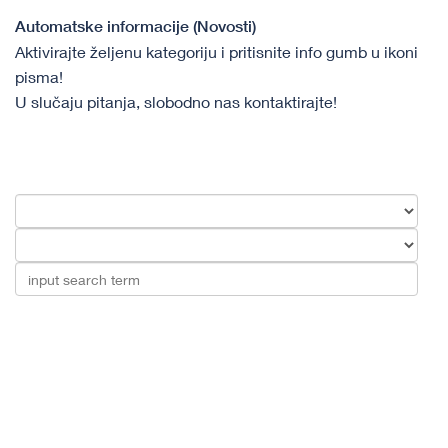
Automatske informacije (Novosti)
Aktivirajte željenu kategoriju i pritisnite info gumb u ikoni
pisma​​!
U slučaju pitanja, slobodno nas kontaktirajte!