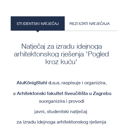
STUDENTSKI NATJEČAJ
REZULTATI NATJEČAJA